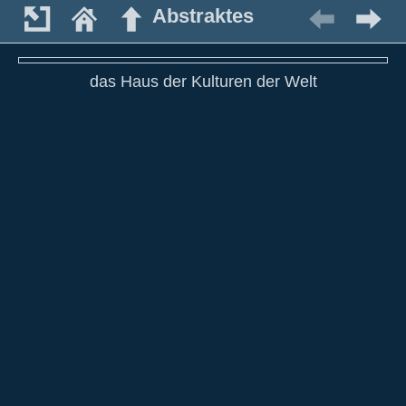
Abstraktes
das Haus der Kulturen der Welt