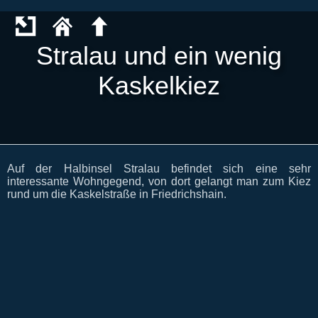
Stralau und ein wenig
Kaskelkiez
Auf der Halbinsel Stralau befindet sich eine sehr
interessante Wohngegend, von dort gelangt man zum Kiez
rund um die Kaskelstraße in Friedrichshain.